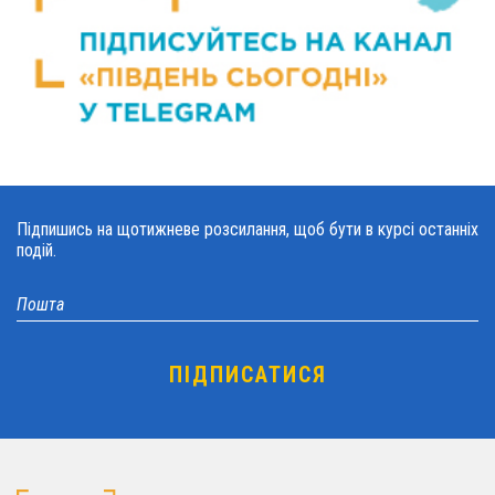
Підпишись на щотижневе розсилання, щоб бути в курсі останніх
подій.