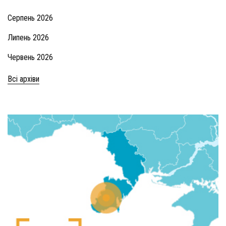
Серпень 2026
Липень 2026
Червень 2026
Всі архіви