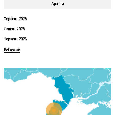
Архіви
Серпень 2026
Липень 2026
Червень 2026
Всі архіви