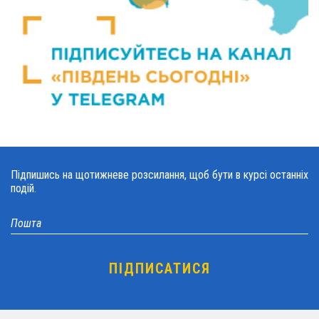
Підпишись на щотижневе розсилання, щоб бути в курсі останніх
подій.