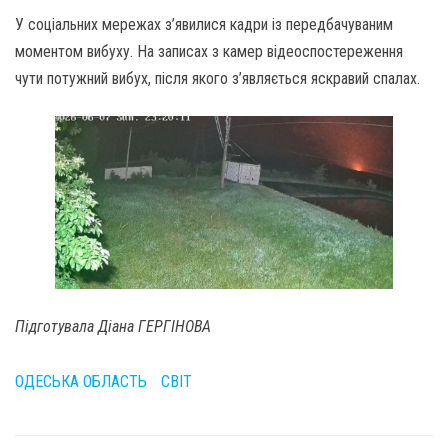
У соціальних мережах з’явилися кадри із передбачуваним
моментом вибуху. На записах з камер відеоспостереження
чути потужний вибух, після якого з’являється яскравий спалах.
Підготувала Діана ГЕРГІНОВА
ОДЕСЬКА ОБЛАСТЬ
СВІТ