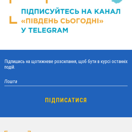
Підпишись на щотижневе розсилання, щоб бути в курсі останніх
подій.