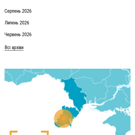
Серпень 2026
Липень 2026
Червень 2026
Всі архіви