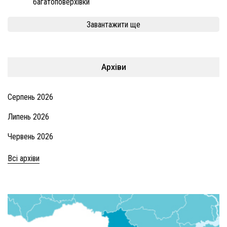
багатоповерхівки
Завантажити ще
Архіви
Серпень 2026
Липень 2026
Червень 2026
Всі архіви