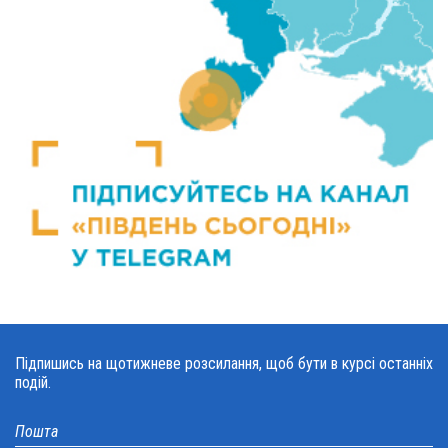
Підпишись на щотижневе розсилання, щоб бути в курсі останніх
подій.