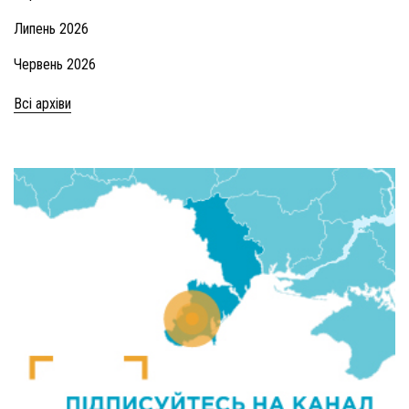
Липень 2026
Червень 2026
Всі архіви