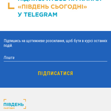
Підпишись на щотижневе розсилання, щоб бути в курсі останніх
подій.