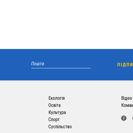
Екологія
Відео
Освіта
Кома
Культура
Спорт
Суспільство