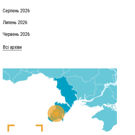
Серпень 2026
Липень 2026
Червень 2026
Всі архіви