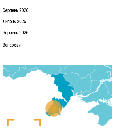
Серпень 2026
Липень 2026
Червень 2026
Всі архіви