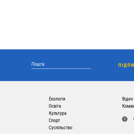
Екологія
Відео
Освіта
Кома
Культура
Спорт
Суспільство