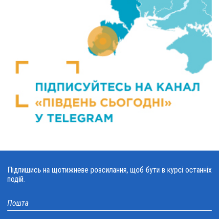
Підпишись на щотижневе розсилання, щоб бути в курсі останніх
подій.