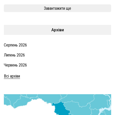
Завантажити ще
Архіви
Серпень 2026
Липень 2026
Червень 2026
Всі архіви