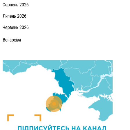
Серпень 2026
Липень 2026
Червень 2026
Всі архіви