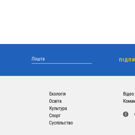
Екологія
Відео
Освіта
Кома
Культура
Спорт
Суспільство