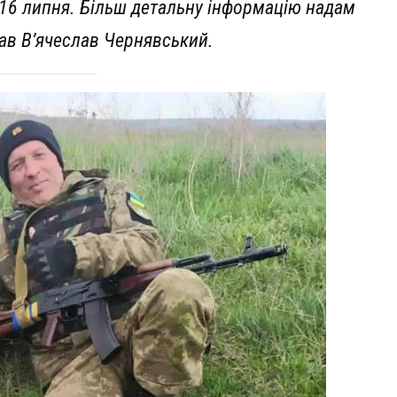
 16 липня. Більш детальну інформацію надам
ав В’ячеслав Чернявський.