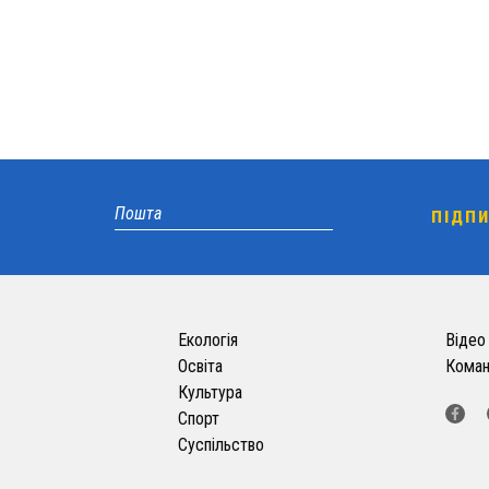
Екологія
Відео
Освіта
Кома
Культура
Спорт
Суспільство