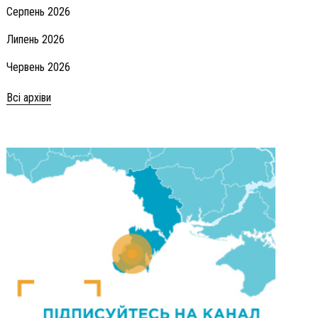
Серпень 2026
Липень 2026
Червень 2026
Всі архіви