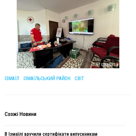
ІЗМАЇЛ
ІЗМАЇЛЬСЬКИЙ РАЙОН
СВІТ
Схожі Новини
В Ізмаїлі вручили сертифікати випускникам