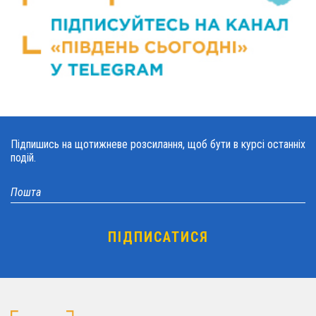
Підпишись на щотижневе розсилання, щоб бути в курсі останніх
подій.