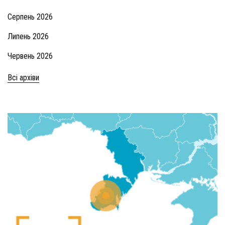
Серпень 2026
Липень 2026
Червень 2026
Всі архіви