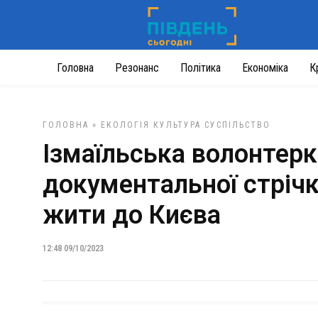
Головна
Резонанс
Політика
Економіка
К
ГОЛОВНА
»
ЕКОЛОГІЯ
КУЛЬТУРА
СУСПІЛЬСТВО
Ізмаїльська волонтерк
документальної стрічки,
жити до Києва
12:48 09/10/2023