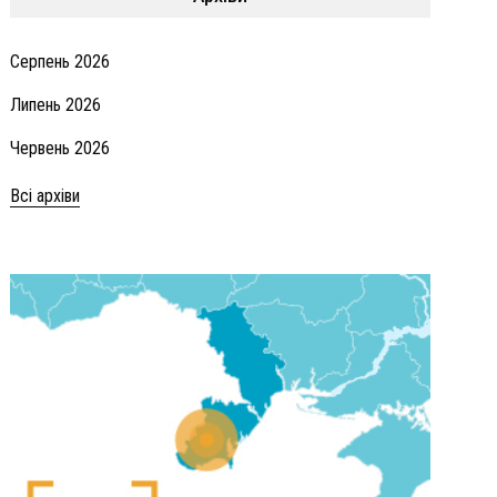
Серпень 2026
Липень 2026
Червень 2026
Всі архіви