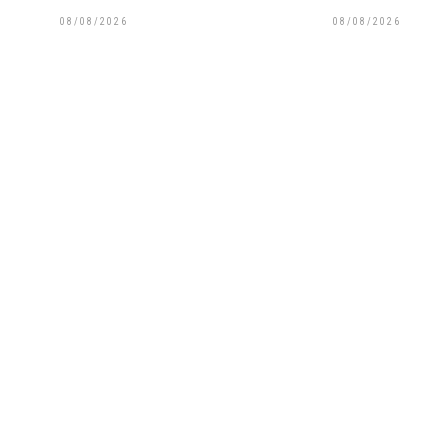
08/08/2026
08/08/2026