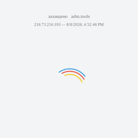
захищено
adm.tools
216.73.216.193 —
8/8/2026, 4:52:46 PM