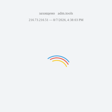
захищено
adm.tools
216.73.216.51 —
8/7/2026, 4:38:03 PM