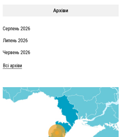
Архіви
Серпень 2026
Липень 2026
Червень 2026
Всі архіви