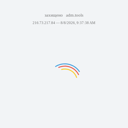
захищено
adm.tools
216.73.217.84 —
8/8/2026, 9:37:38 AM