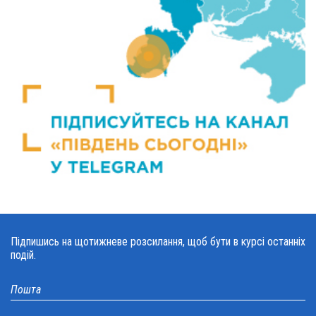
Підпишись на щотижневе розсилання, щоб бути в курсі останніх
подій.