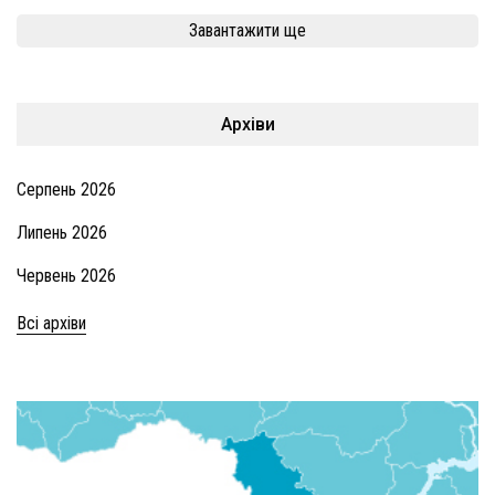
Завантажити ще
Архіви
Серпень 2026
Липень 2026
Червень 2026
Всі архіви