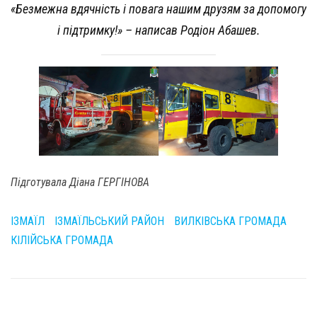
«Безмежна вдячність і повага нашим друзям за допомогу
і підтримку!» – написав Родіон Абашев.
Підготувала Діана ГЕРГІНОВА
ІЗМАЇЛ
ІЗМАЇЛЬСЬКИЙ РАЙОН
ВИЛКІВСЬКА ГРОМАДА
КІЛІЙСЬКА ГРОМАДА