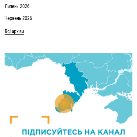
Липень 2026
Червень 2026
Всі архіви