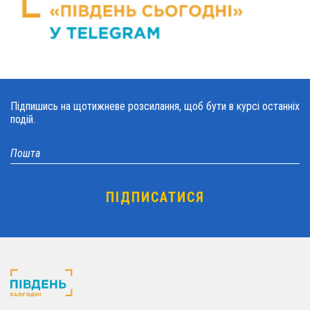
Підпишись на щотижневе розсилання, щоб бути в курсі останніх
подій.