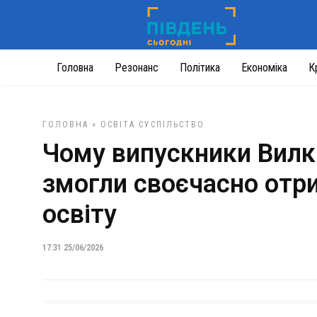
Головна
Резонанс
Політика
Економіка
К
ГОЛОВНА
»
ОСВІТА
СУСПІЛЬСТВО
Чому випускники Вилк
змогли своєчасно отр
освіту
17:31 25/06/2026