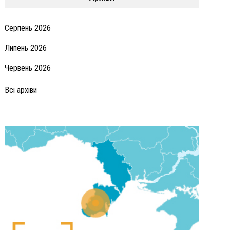
Серпень 2026
Липень 2026
Червень 2026
Всі архіви