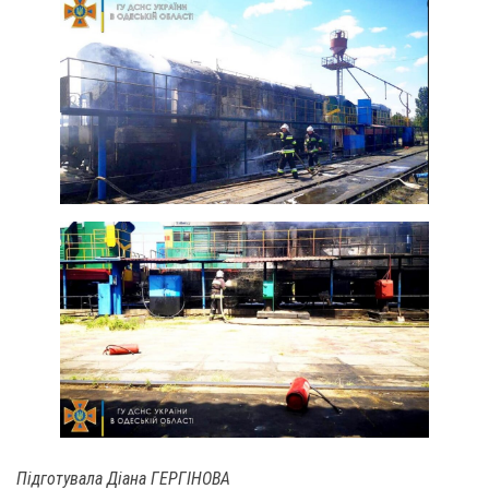
Підготувала Діана ГЕРГІНОВА