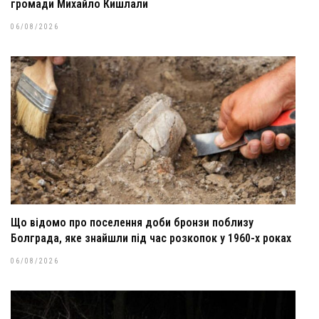
громади Михайло Кишлали
06/08/2026
Що відомо про поселення доби бронзи поблизу
Болграда, яке знайшли під час розкопок у 1960-х роках
06/08/2026