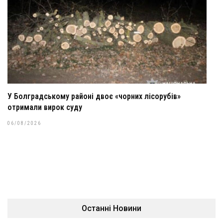
У Болградському районі двоє «чорних лісорубів»
отримали вирок суду
06/08/2026
Останні Новини