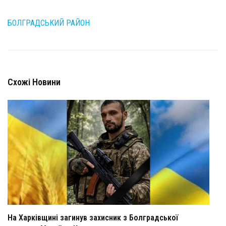
БОЛГРАДСЬКИЙ РАЙОН
Схожі Новини
На Харківщині загинув захисник з Болградської