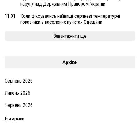
наругу над Державним Прапором України
11:01
Коли фіксувались найвищі серпневі температурні
показники у населених пунктах Одещини
Завантажити ще
Архіви
Серпень 2026
Липень 2026
Червень 2026
Всі архіви