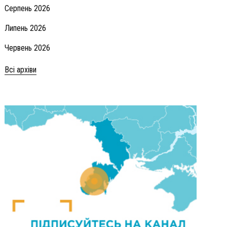
Серпень 2026
Липень 2026
Червень 2026
Всі архіви