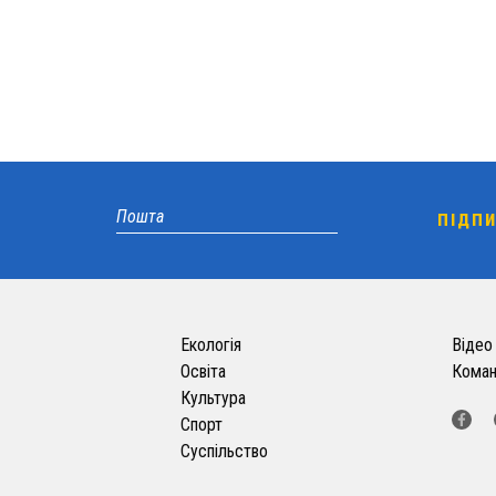
Екологія
Відео
Освіта
Кома
Культура
Спорт
Суспільство