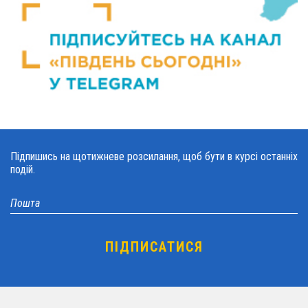
Підпишись на щотижневе розсилання, щоб бути в курсі останніх
подій.