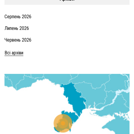
Серпень 2026
Липень 2026
Червень 2026
Всі архіви