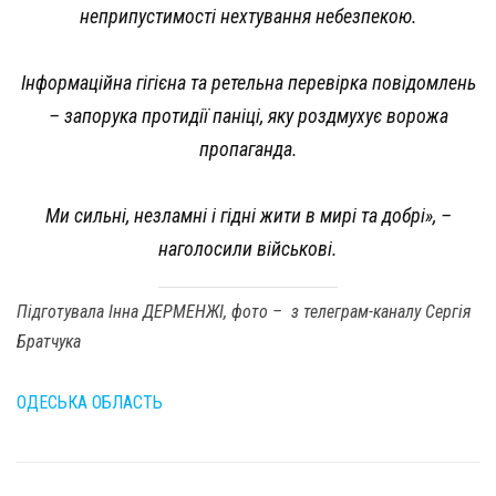
неприпустимості нехтування небезпекою.
Інформаційна гігієна та ретельна перевірка повідомлень
– запорука протидії паніці, яку роздмухує ворожа
пропаганда.
Ми сильні, незламні і гідні жити в мирі та добрі»,
–
наголосили військові.
Підготувала Інна ДЕРМЕНЖІ, фото – з телеграм-каналу Сергія
Братчука
ОДЕСЬКА ОБЛАСТЬ