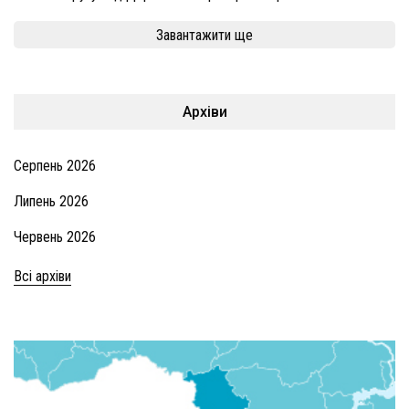
Завантажити ще
Архіви
Серпень 2026
Липень 2026
Червень 2026
Всі архіви