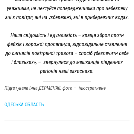
уважними, не нехтуйте попередженнями про небезпеку
ані з повітря, ані на узбережжі, ані в прибережних водах.
Наша свідомість і вдумливість – краща зброя проти
фейків і ворожої пропаганди, відповідальне ставлення
до сигналів повітряної тривоги – спосіб убезпечити себе
і близьких», –
звернулися до мешканців південних
регіонів наші захисники.
Підготувала Інна ДЕРМЕНЖІ, фото – ілюстративне
ОДЕСЬКА ОБЛАСТЬ