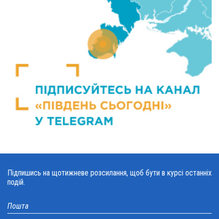
Підпишись на щотижневе розсилання, щоб бути в курсі останніх
подій.