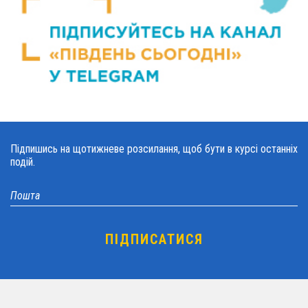
Підпишись на щотижневе розсилання, щоб бути в курсі останніх
подій.