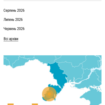
Серпень 2026
Липень 2026
Червень 2026
Всі архіви