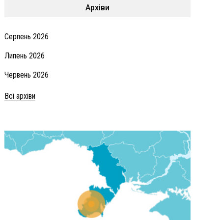
Архіви
Серпень 2026
Липень 2026
Червень 2026
Всі архіви