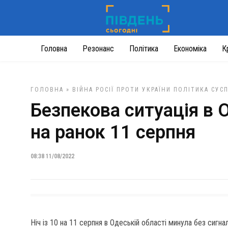
Головна
Резонанс
Політика
Економіка
К
ГОЛОВНА
»
ВІЙНА РОСІЇ ПРОТИ УКРАЇНИ
ПОЛІТИКА
СУС
Безпекова ситуація в 
на ранок 11 серпня
08:38 11/08/2022
Ніч із 10 на 11 серпня в Одеській області минула без сигна