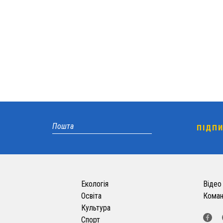
Екологія
Відео
Освіта
Кома
Культура
Спорт