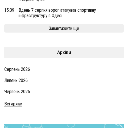
15:39
Вдень 7 серпня ворог атакував спортивну
інфраструктуру в Одесі
Завантажити ще
Архіви
Серпень 2026
Липень 2026
Червень 2026
Всі архіви