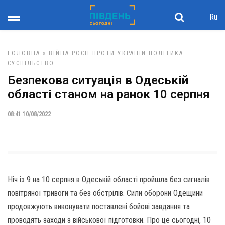
Ru
ГОЛОВНА
»
ВІЙНА РОСІЇ ПРОТИ УКРАЇНИ
ПОЛІТИКА
СУСПІЛЬСТВО
Безпекова ситуація в Одеській
області станом на ранок 10 серпня
08:41 10/08/2022
Ніч із 9 на 10 серпня в Одеській області пройшла без сигналів
повітряної тривоги та без обстрілів. Сили оборони Одещини
продовжують виконувати поставлені бойові завдання та
проводять заходи з військової підготовки. Про це сьогодні, 10